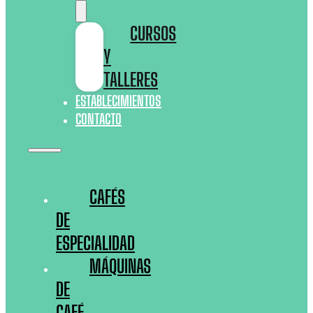
CURSOS
Y
TALLERES
ESTABLECIMIENTOS
CONTACTO
CAFÉS
DE
ESPECIALIDAD
MÁQUINAS
DE
CAFÉ