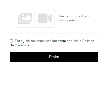
Añade fotos o vídeos
a tu reseña
Estoy de acuerdo con los términos de la Política
de Privacidad.
Enviar