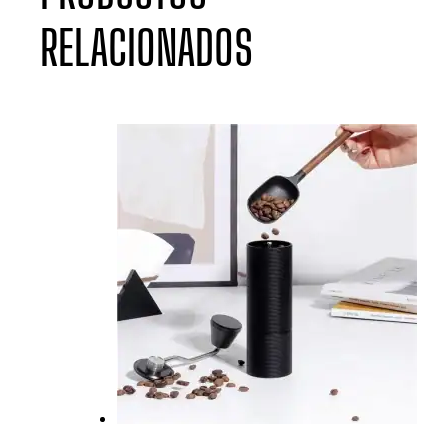
RELACIONADOS