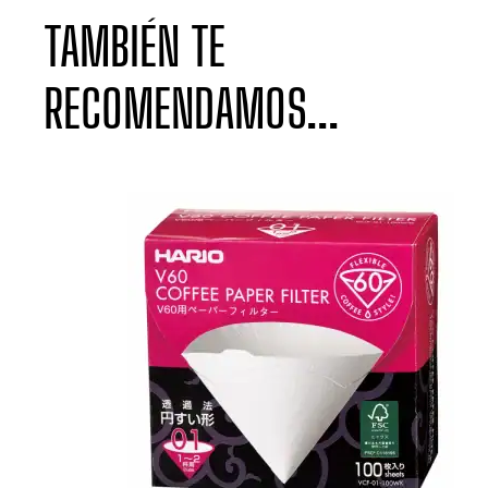
TAMBIÉN TE
RECOMENDAMOS...