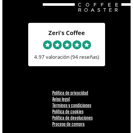
Zeri's Coffee
4.97 valoración
(94 reseñas)
Política de privacidad
Aviso legal
Términos y condiciones
Política de cookies
Política de devoluciones
Proceso de compra