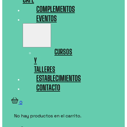
COMPLEMENTOS
EVENTOS
CURSOS
Y
TALLERES
ESTABLECIMIENTOS
CONTACTO
0
No hay productos en el carrito.