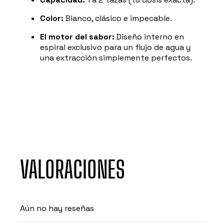
Color:
Blanco, clásico e impecable.
El motor del sabor:
Diseño interno en
espiral exclusivo para un flujo de agua y
una extracción simplemente perfectos.
VALORACIONES
Aún no hay reseñas