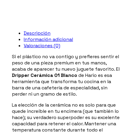
Descripción
Información adicional
Valoraciones (0)
Si el plástico no va contigo y prefieres sentir el
peso de una pieza premium en tus manos,
acaba de aparecer tu nuevo juguete favorito. El
Dripper Cerámica 01 Blanco
de Hario es esa
herramienta que transforma tu cocina en la
barra de una cafetería de especialidad, sin
perder ni un gramo de estilo.
La elección de la cerámica no es solo para que
quede increíble en tu encimera (que también lo
hace); su verdadero superpoder es su excelente
capacidad para retener el calor. Mantener una
temperatura constante durante todo el