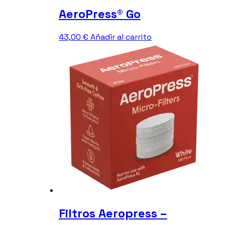
AeroPress® Go
43,00
€
Añadir al carrito
Filtros Aeropress –