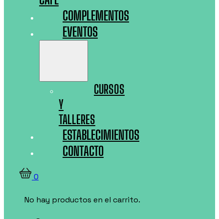
COMPLEMENTOS
EVENTOS
CURSOS
Y
TALLERES
ESTABLECIMIENTOS
CONTACTO
0
No hay productos en el carrito.