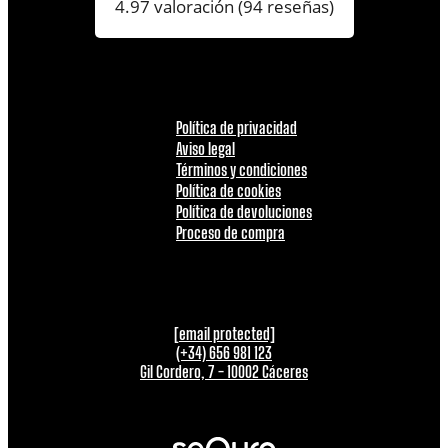
4.97 valoración
(94 reseñas)
Política de privacidad
Aviso legal
Términos y condiciones
Política de cookies
Política de devoluciones
Proceso de compra
[email protected]
(+34) 656 981 123
Gil Cordero, 7 - 10002 Cáceres