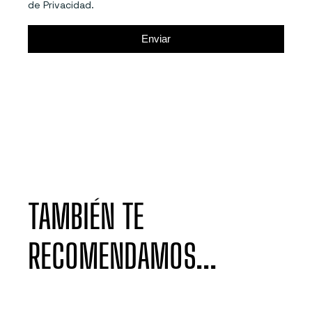
de Privacidad.
Enviar
TAMBIÉN TE
RECOMENDAMOS...