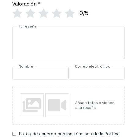
Valoración
*
0/5
Tu reseña
Nombre
Correo electrónico
Añade fotos o vídeos
a tu reseña
Estoy de acuerdo con los términos de la Política