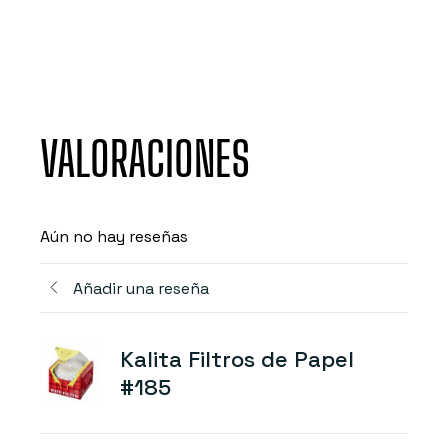
VALORACIONES
Aún no hay reseñas
Añadir una reseña
Kalita Filtros de Papel
#185