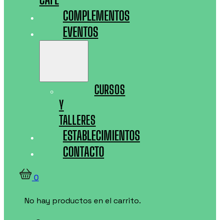
COMPLEMENTOS
EVENTOS
CURSOS
Y
TALLERES
ESTABLECIMIENTOS
CONTACTO
0
No hay productos en el carrito.