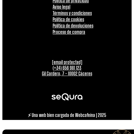
Política de privacidad
Aviso legal
Términos y condiciones
Política de cookies
Política de devoluciones
Proceso de compra
[email protected]
(+34) 656 981 123
Gil Cordero, 7 - 10002 Cáceres
⚡ Una web bien cargada de Webcafeína | 2025