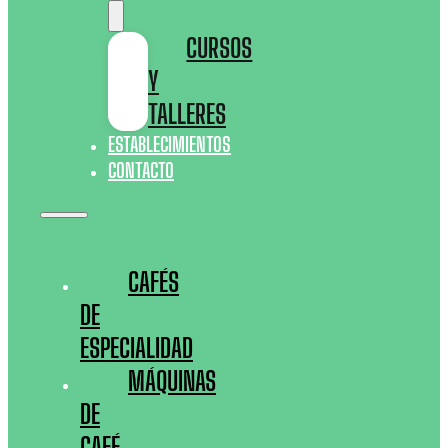
CURSOS
Y
TALLERES
ESTABLECIMIENTOS
CONTACTO
CAFÉS
DE
ESPECIALIDAD
MÁQUINAS
DE
CAFÉ