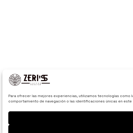
Para ofrecer las mejores experiencias, utilizamos tecnologías como l
comportamiento de navegación o las identificaciones únicas en este s