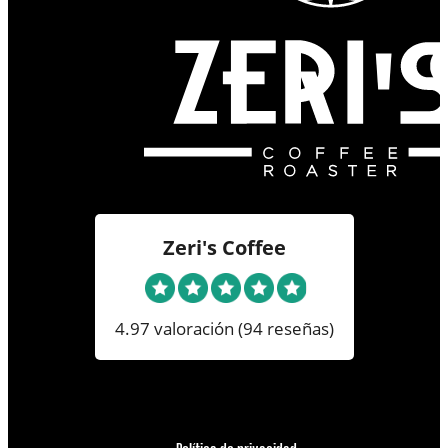
Zeri's Coffee
4.97 valoración
(94 reseñas)