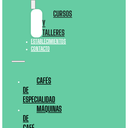
CURSOS
Y
TALLERES
ESTABLECIMIENTOS
CONTACTO
CAFÉS
DE
ESPECIALIDAD
MÁQUINAS
DE
CAFÉ