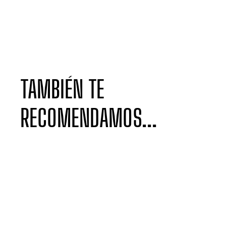
TAMBIÉN TE
RECOMENDAMOS...