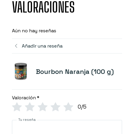
VALORACIONES
Aún no hay reseñas
Añadir una reseña
Bourbon Naranja (100 g)
Valoración
*
0/5
Tu reseña