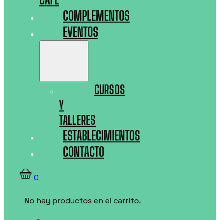
COMPLEMENTOS
EVENTOS
CURSOS
Y
TALLERES
ESTABLECIMIENTOS
CONTACTO
0
No hay productos en el carrito.