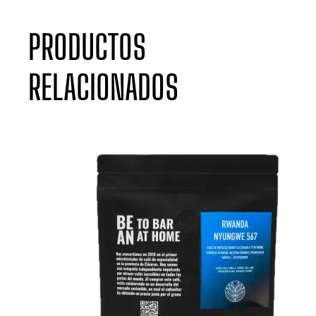
PRODUCTOS
RELACIONADOS