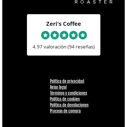
Zeri's Coffee
4.97 valoración
(94 reseñas)
Política de privacidad
Aviso legal
Términos y condiciones
Política de cookies
Política de devoluciones
Proceso de compra