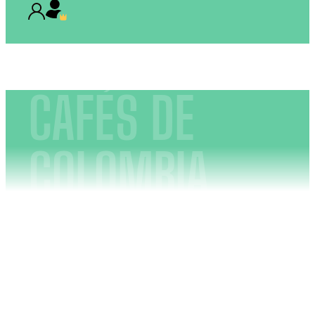
CAFÉS DE
COLOMBIA