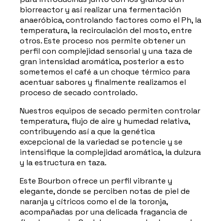
biorreactor y así realizar una fermentación
anaeróbica, controlando factores como el Ph, la
temperatura, la recirculación del mosto, entre
otros. Este proceso nos permite obtener un
perfil con complejidad sensorial y una taza de
gran intensidad aromática, posterior a esto
sometemos el café a un choque térmico para
acentuar sabores y finalmente realizamos el
proceso de secado controlado.
Nuestros equipos de secado permiten controlar
temperatura, flujo de aire y humedad relativa,
contribuyendo así a que la genética
excepcional de la variedad se potencie y se
intensifique la complejidad aromática, la dulzura
y la estructura en taza.
Este Bourbon ofrece un perfil vibrante y
elegante, donde se perciben notas de piel de
naranja y cítricos como el de la toronja,
acompañadas por una delicada fragancia de