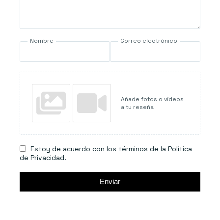
Nombre
Correo electrónico
Añade fotos o vídeos
a tu reseña
Estoy de acuerdo con los términos de la Política
de Privacidad.
Enviar