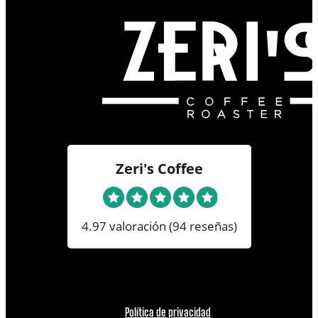
Zeri's Coffee
4.97 valoración
(94 reseñas)
Política de privacidad