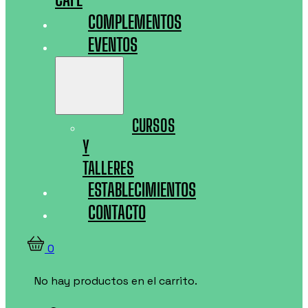
COMPLEMENTOS
EVENTOS
CURSOS
Y
TALLERES
ESTABLECIMIENTOS
CONTACTO
0
No hay productos en el carrito.