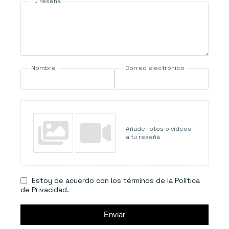
Tu reseña
Nombre
Correo electrónico
Añade fotos o vídeos
a tu reseña
Estoy de acuerdo con los términos de la Política
de Privacidad.
Enviar