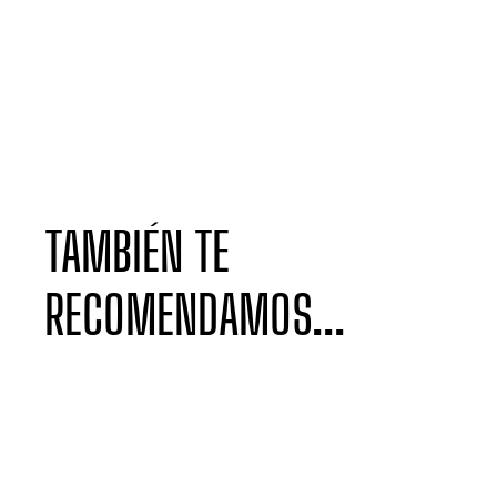
TAMBIÉN TE
RECOMENDAMOS...