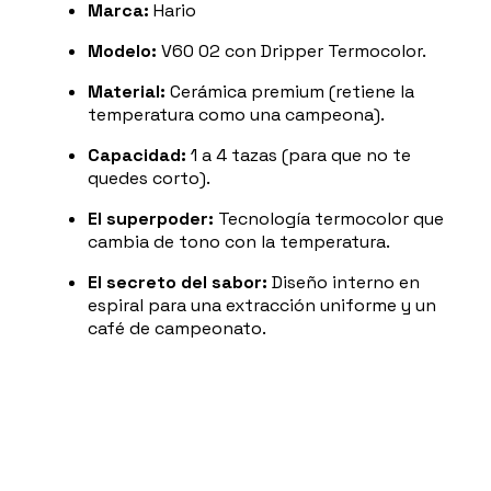
Marca:
Hario
Modelo:
V60 02 con Dripper Termocolor.
Material:
Cerámica premium (retiene la
temperatura como una campeona).
Capacidad:
1 a 4 tazas (para que no te
quedes corto).
El superpoder:
Tecnología termocolor que
cambia de tono con la temperatura.
El secreto del sabor:
Diseño interno en
espiral para una extracción uniforme y un
café de campeonato.