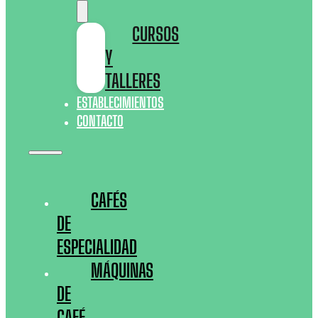
CURSOS
Y
TALLERES
ESTABLECIMIENTOS
CONTACTO
CAFÉS
DE
ESPECIALIDAD
MÁQUINAS
DE
CAFÉ