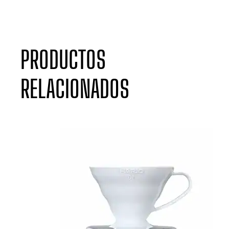
PRODUCTOS
RELACIONADOS