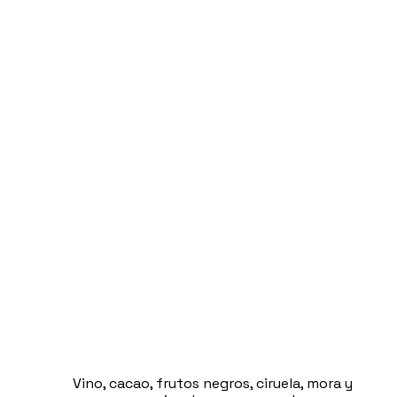
Vino, cacao, frutos negros, ciruela, mora y