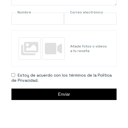
Nombre
Correo electrónico
Añade fotos o vídeos
a tu reseña
Estoy de acuerdo con los términos de la Política
de Privacidad.
Enviar