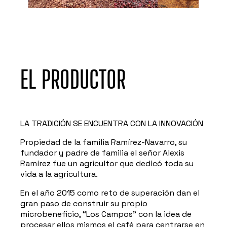
EL PRODUCTOR
LA TRADICIÓN SE ENCUENTRA CON LA INNOVACIÓN
Propiedad de la familia Ramírez-Navarro, su
fundador y padre de familia el señor Alexis
Ramírez fue un agricultor que dedicó toda su
vida a la agricultura.
En el año 2015 como reto de superación dan el
gran paso de construir su propio
microbeneficio, “Los Campos” con la idea de
procesar ellos mismos el café para centrarse en