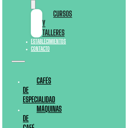
CURSOS
Y
TALLERES
ESTABLECIMIENTOS
CONTACTO
CAFÉS
DE
ESPECIALIDAD
MÁQUINAS
DE
CAFÉ