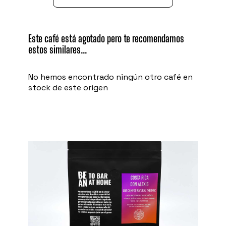
Este café está agotado pero te recomendamos
estos similares...
No hemos encontrado ningún otro café en
stock de este origen