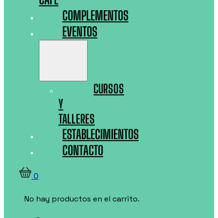
COMPLEMENTOS
EVENTOS
CURSOS
Y
TALLERES
ESTABLECIMIENTOS
CONTACTO
0
No hay productos en el carrito.