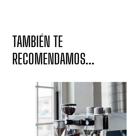
TAMBIÉN TE
RECOMENDAMOS...