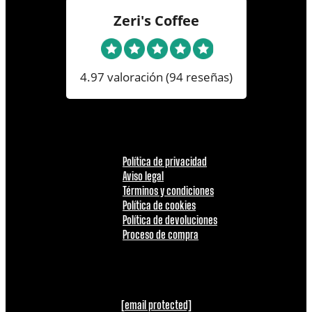
Zeri's Coffee
4.97 valoración
(94 reseñas)
Política de privacidad
Aviso legal
Términos y condiciones
Política de cookies
Política de devoluciones
Proceso de compra
[email protected]