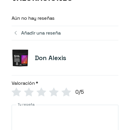
Aún no hay reseñas
Añadir una reseña
Don Alexis
Valoración
*
0/5
Tu reseña