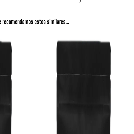
te recomendamos estos similares...