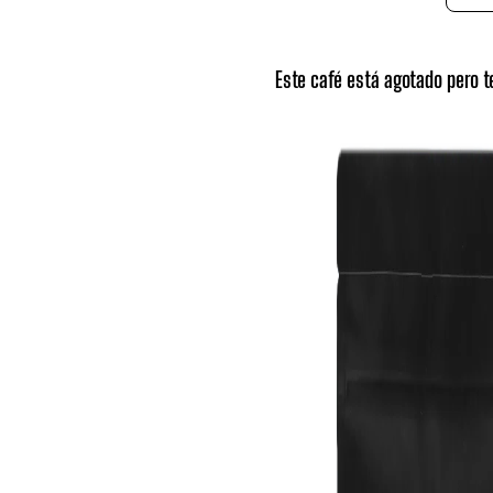
Este café está agotado pero 