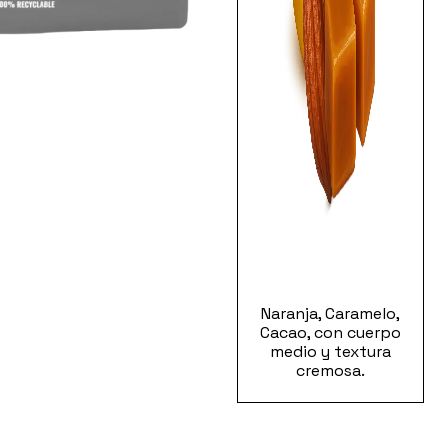
Naranja, Caramelo,
Cacao, con cuerpo
medio y textura
cremosa.