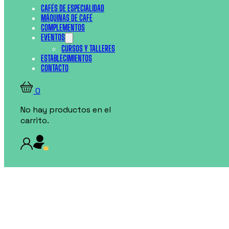
CAFÉS DE ESPECIALIDAD
MÁQUINAS DE CAFÉ
COMPLEMENTOS
EVENTOS
CURSOS Y TALLERES
ESTABLECIMIENTOS
CONTACTO
0
No hay productos en el
carrito.