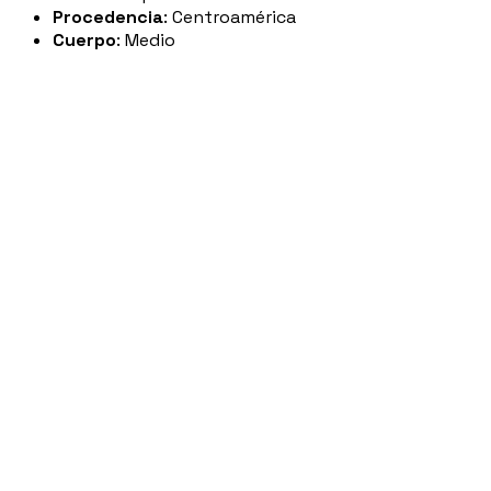
Procedencia
: Centroamérica
Cuerpo
: Medio