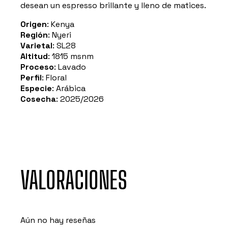
desean un espresso brillante y lleno de matices.
Origen
: Kenya
Región
: Nyeri
Varietal
: SL28
Altitud
: 1815 msnm
Proceso
: Lavado
Perfil
: Floral
Especie
: Arábica
Cosecha
: 2025/2026
VALORACIONES
Aún no hay reseñas