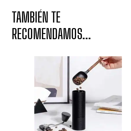
TAMBIÉN TE
RECOMENDAMOS...