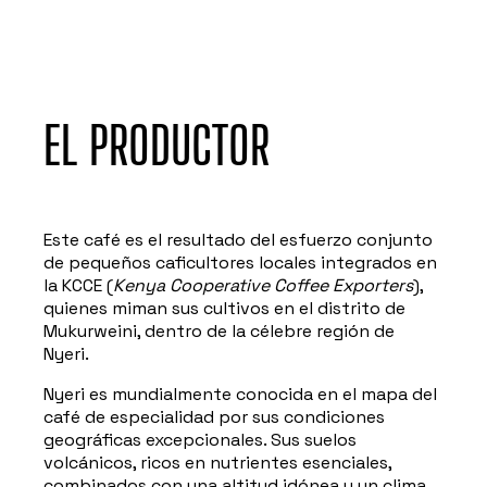
EL PRODUCTOR
Este café es el resultado del esfuerzo conjunto
de pequeños caficultores locales integrados en
la KCCE (
Kenya Cooperative Coffee Exporters
),
quienes miman sus cultivos en el distrito de
Mukurweini, dentro de la célebre región de
Nyeri.
Nyeri es mundialmente conocida en el mapa del
café de especialidad por sus condiciones
geográficas excepcionales. Sus suelos
volcánicos, ricos en nutrientes esenciales,
combinados con una altitud idónea y un clima