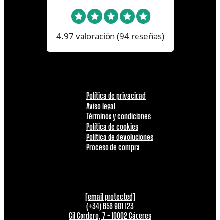
4.97 valoración
(94 reseñas)
Política de privacidad
Aviso legal
Términos y condiciones
Política de cookies
Política de devoluciones
Proceso de compra
[email protected]
(+34) 656 981 123
Gil Cordero, 7 - 10002 Cáceres