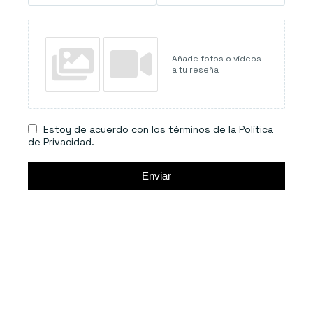
Añade fotos o vídeos
a tu reseña
Estoy de acuerdo con los términos de la Política
de Privacidad.
Enviar