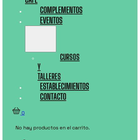
COMPLEMENTOS
EVENTOS
CURSOS
Y
TALLERES
ESTABLECIMIENTOS
CONTACTO
0
No hay productos en el carrito.