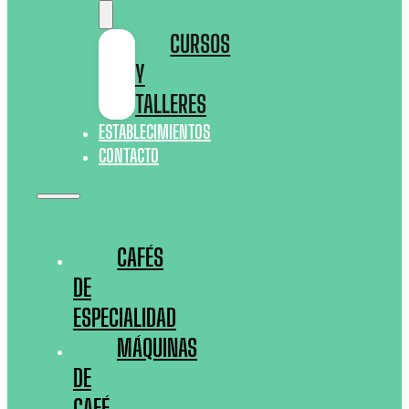
CURSOS
Y
TALLERES
ESTABLECIMIENTOS
CONTACTO
CAFÉS
DE
ESPECIALIDAD
MÁQUINAS
DE
CAFÉ