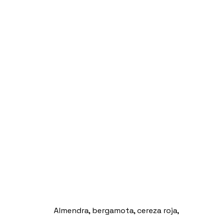
Almendra, bergamota, cereza roja,