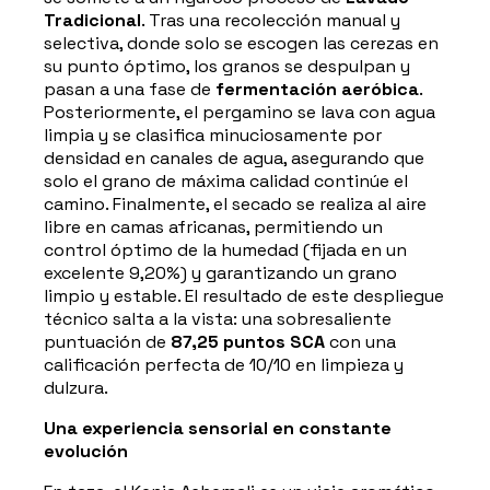
Tradicional
. Tras una recolección manual y
selectiva, donde solo se escogen las cerezas en
su punto óptimo, los granos se despulpan y
pasan a una fase de
fermentación aeróbica
.
Posteriormente, el pergamino se lava con agua
limpia y se clasifica minuciosamente por
densidad en canales de agua, asegurando que
solo el grano de máxima calidad continúe el
camino. Finalmente, el secado se realiza al aire
libre en camas africanas, permitiendo un
control óptimo de la humedad (fijada en un
excelente 9,20%) y garantizando un grano
limpio y estable. El resultado de este despliegue
técnico salta a la vista: una sobresaliente
puntuación de
87,25 puntos SCA
con una
calificación perfecta de 10/10 en limpieza y
dulzura.
Una experiencia sensorial en constante
evolución