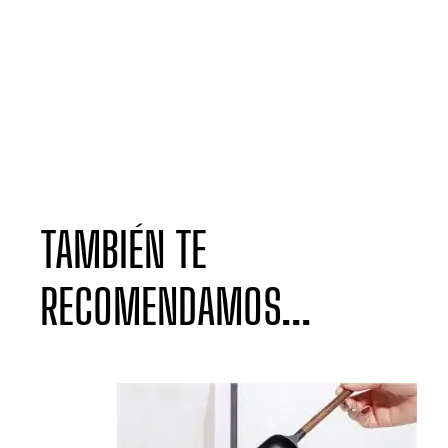
TAMBIÉN TE
RECOMENDAMOS...