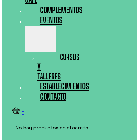
COMPLEMENTOS
EVENTOS
CURSOS
Y
TALLERES
ESTABLECIMIENTOS
CONTACTO
0
No hay productos en el carrito.