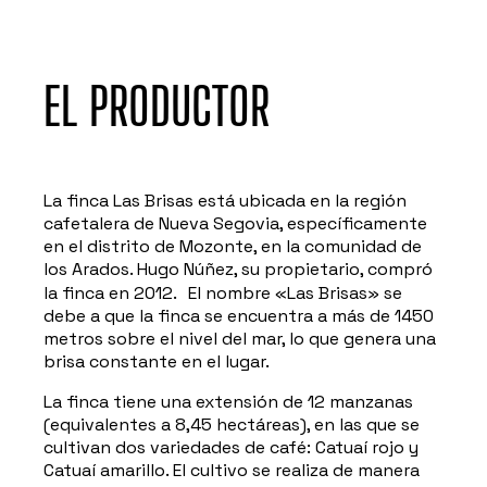
EL PRODUCTOR
La finca Las Brisas está ubicada en la región
cafetalera de Nueva Segovia, específicamente
en el distrito de Mozonte, en la comunidad de
los Arados. Hugo Núñez, su propietario, compró
la finca en 2012. El nombre «Las Brisas» se
debe a que la finca se encuentra a más de 1450
metros sobre el nivel del mar, lo que genera una
brisa constante en el lugar.
La finca tiene una extensión de 12 manzanas
(equivalentes a 8,45 hectáreas), en las que se
cultivan dos variedades de café: Catuaí rojo y
Catuaí amarillo. El cultivo se realiza de manera