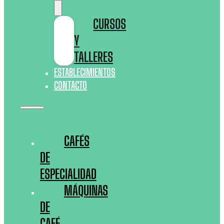
CURSOS
Y
TALLERES
ESTABLECIMIENTOS
CONTACTO
CAFÉS
DE
ESPECIALIDAD
MÁQUINAS
DE
CAFÉ