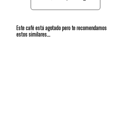
Este café está agotado pero te recomendamos
estos similares...