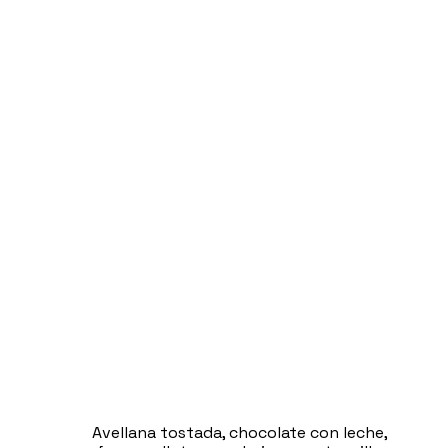
Avellana tostada, chocolate con leche,