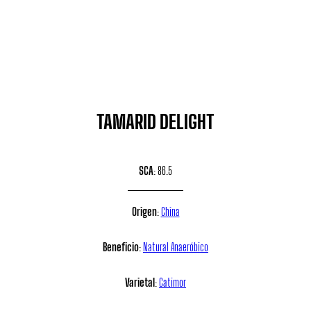
TAMARID DELIGHT
SCA
: 86.5
Origen
:
China
Beneficio
:
Natural Anaeróbico
Varietal
:
Catimor