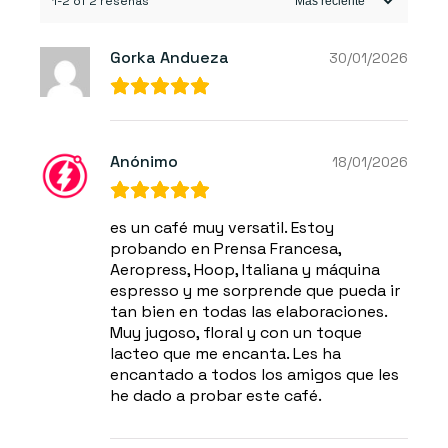
1-2 of 2 reseñas
Gorka Andueza
30/01/2026
Anónimo
18/01/2026
es un café muy versatil. Estoy
probando en Prensa Francesa,
Aeropress, Hoop, Italiana y máquina
espresso y me sorprende que pueda ir
tan bien en todas las elaboraciones.
Muy jugoso, floral y con un toque
lacteo que me encanta. Les ha
encantado a todos los amigos que les
he dado a probar este café.